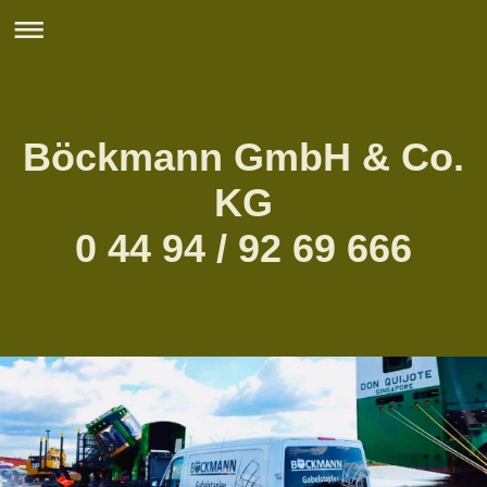
Böckmann GmbH & Co.
KG
0 44 94 / 92 69 666