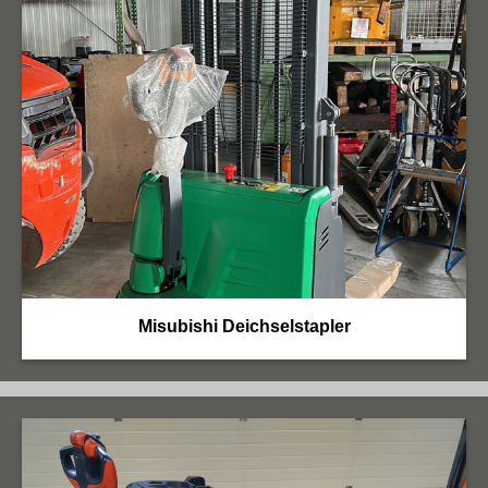
Misubishi Deichselstapler