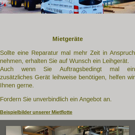
Mietgeräte
Sollte eine Reparatur mal mehr Zeit in Anspruch
nehmen, erhalten Sie auf Wunsch ein Leihgerät.
Auch wenn Sie Auftragsbedingt mal ein
zusätzliches Gerät leihweise benötigen, helfen wir
Ihnen gerne.
Fordern Sie unverbindlich ein Angebot an.
Beispielbilder unserer Mietflotte