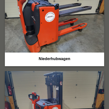
Niederhubwagen