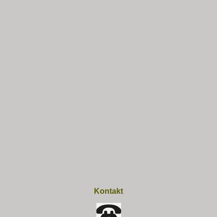
Kontakt