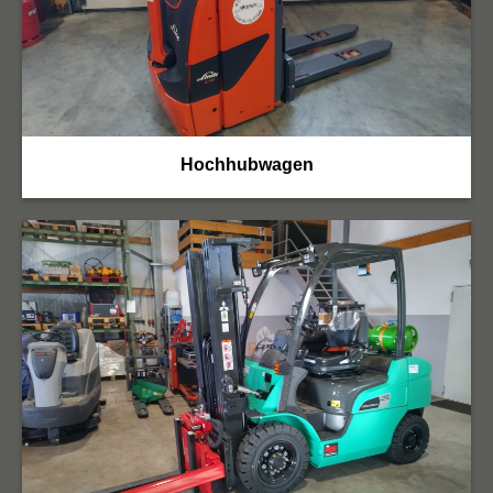
Hochhubwagen