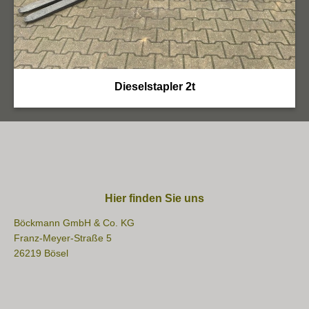
Dieselstapler 2t
Hier finden Sie uns
Böckmann GmbH & Co. KG
Franz-Meyer-Straße 5
26219 Bösel