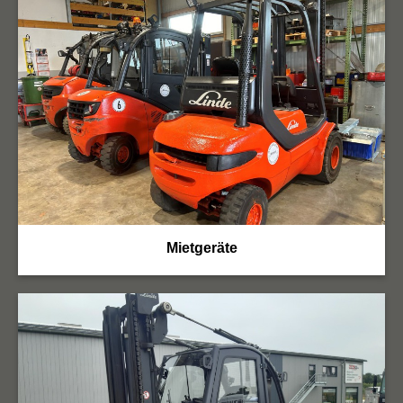
Mietgeräte