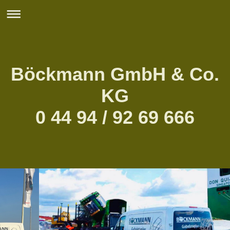
Böckmann GmbH & Co.
KG
0 44 94 / 92 69 666