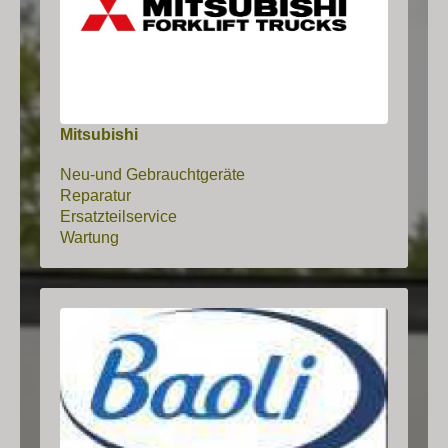
Mitsubishi
Neu-und Gebrauchtgeräte
Reparatur
Ersatzteilservice
Wartung