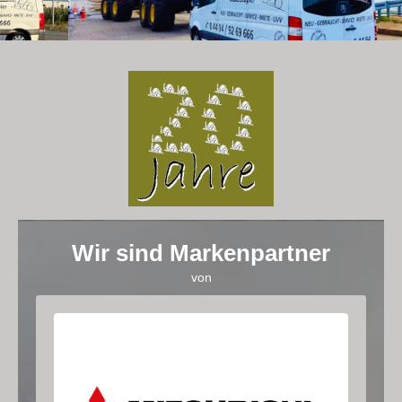
Wir sind Markenpartner
von