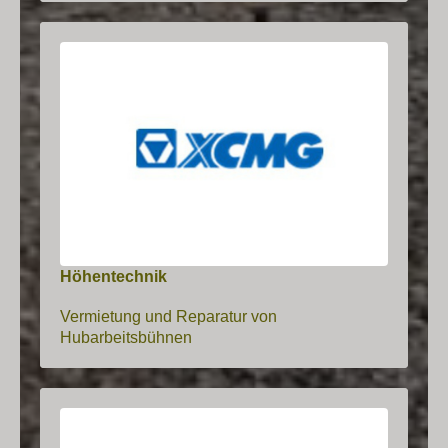
Höhentechnik
Vermietung und Reparatur von
Hubarbeitsbühnen