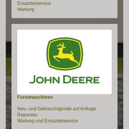
Ersatzteilservice
Wartung
Forstmaschinen
Neu- und Gebrauchtgeräte auf Anfrage
Reparatur
Wartung und Ersatzteilservice