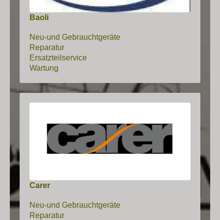
Baoli
Neu-und Gebrauchtgeräte
Reparatur
Ersatzteilservice
Wartung
Carer
Neu-und Gebrauchtgeräte
Reparatur